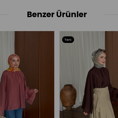
Benzer Ürünler
Yeni
Ürün